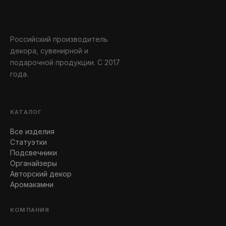
Российский производитель
декора, сувенирной и
подарочной продукции. С 2017
года.
КАТАЛОГ
Все изделия
Статуэтки
Подсвечники
Органайзеры
Авторский декор
Аромакамни
КОМПАНИЯ