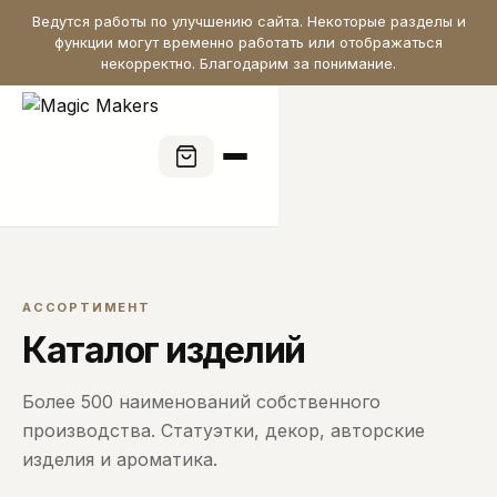
Ведутся работы по улучшению сайта. Некоторые разделы и
функции могут временно работать или отображаться
некорректно. Благодарим за понимание.
АССОРТИМЕНТ
Каталог изделий
Более 500 наименований собственного
производства. Статуэтки, декор, авторские
изделия и ароматика.