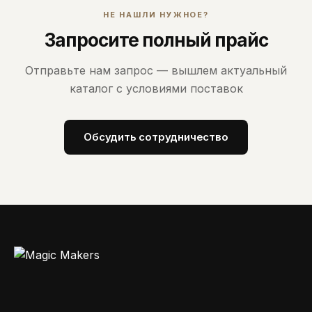
НЕ НАШЛИ НУЖНОЕ?
Запросите полный прайс
Отправьте нам запрос — вышлем актуальный
каталог с условиями поставок
Обсудить сотрудничество