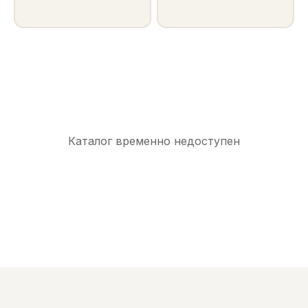
Каталог временно недоступен