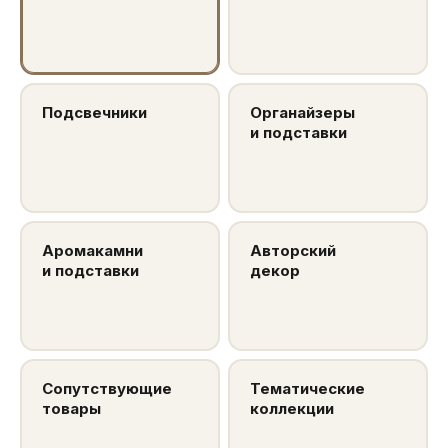
Подсвечники
Органайзеры
и подставки
Аромакамни
Авторский
и подставки
декор
Сопутствующие
Тематические
товары
коллекции