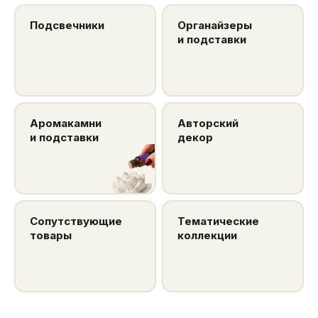
Подсвечники
Органайзеры
и подставки
Аромакамни
Авторский
и подставки
декор
Сопутствующие
Тематические
товары
коллекции