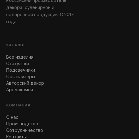
Российский производитель
декора, сувенирной и
подарочной продукции. С 2017
года.
КАТАЛОГ
Все изделия
Статуэтки
Подсвечники
Органайзеры
Авторский декор
Аромакамни
КОМПАНИЯ
О нас
Производство
Сотрудничество
Контакты