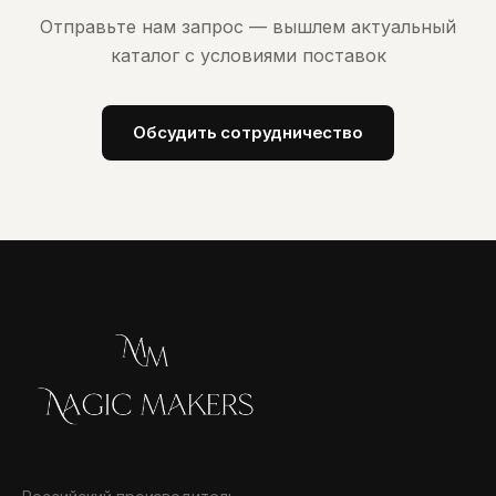
Отправьте нам запрос — вышлем актуальный
каталог с условиями поставок
Обсудить сотрудничество