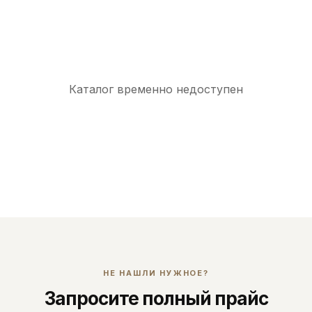
Каталог временно недоступен
НЕ НАШЛИ НУЖНОЕ?
Запросите полный прайс