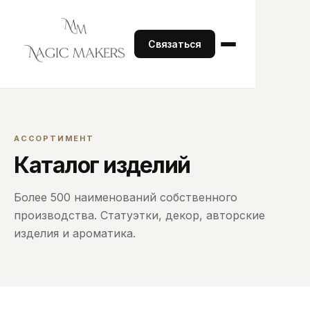
Связаться
АССОРТИМЕНТ
Каталог изделий
Более 500 наименований собственного
производства. Статуэтки, декор, авторские
изделия и ароматика.