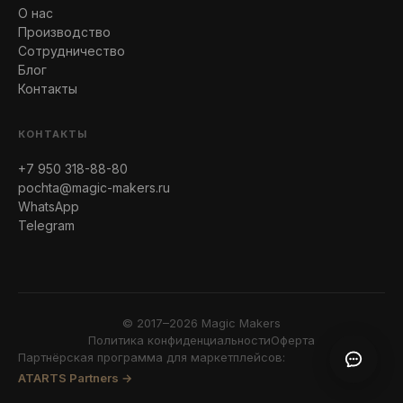
О нас
Производство
Сотрудничество
Блог
Контакты
КОНТАКТЫ
+7 950 318-88-80
pochta@magic-makers.ru
WhatsApp
Telegram
© 2017–2026 Magic Makers
Политика конфиденциальности
Оферта
Партнёрская программа для маркетплейсов:
ATARTS Partners →