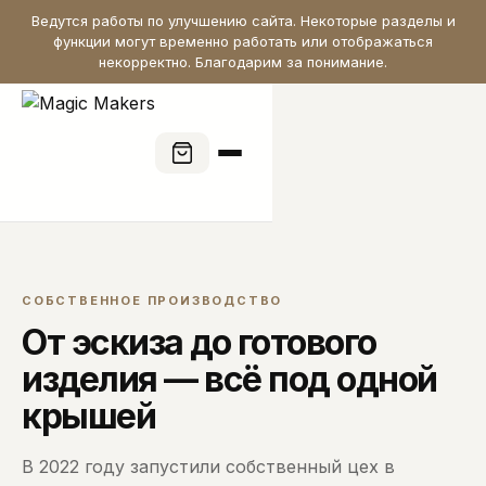
Ведутся работы по улучшению сайта. Некоторые разделы и
функции могут временно работать или отображаться
некорректно. Благодарим за понимание.
СОБСТВЕННОЕ ПРОИЗВОДСТВО
От эскиза до готового
изделия — всё под одной
крышей
В 2022 году запустили собственный цех в