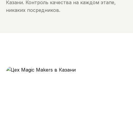
Казани. Контроль качества на каждом этапе,
никаких посредников.