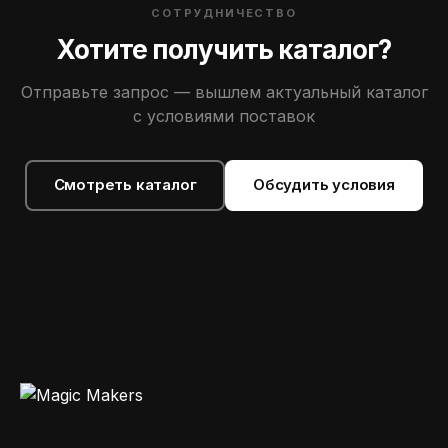
СОТРУДНИЧЕСТВО
Хотите получить каталог?
Отправьте запрос — вышлем актуальный каталог
с условиями поставок
Смотреть каталог
Обсудить условия