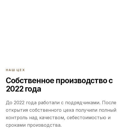
НАШ ЦЕХ
Собственное производство с
2022 года
До 2022 года работали с подрядчиками. После
открытия собственного цеха получили полный
контроль над качеством, себестоимостью и
сроками производства.