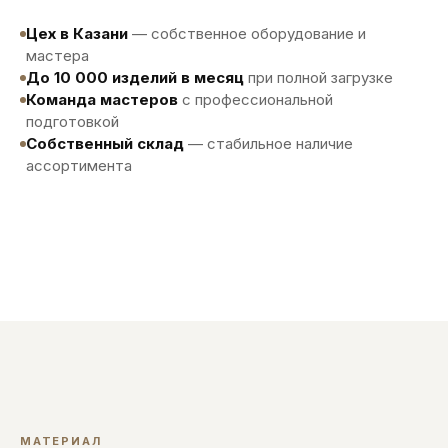
Цех в Казани
— собственное оборудование и
мастера
До 10 000 изделий в месяц
при полной загрузке
Команда мастеров
с профессиональной
подготовкой
Собственный склад
— стабильное наличие
ассортимента
МАТЕРИАЛ