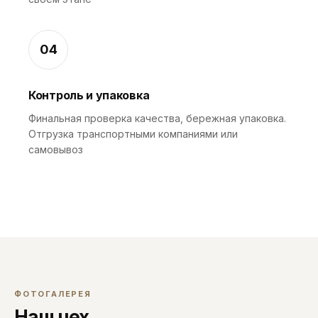
04
Контроль и упаковка
Финальная проверка качества, бережная упаковка.
Отгрузка транспортными компаниями или
самовывоз
ФОТОГАЛЕРЕЯ
Наш цех