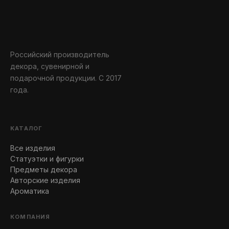
Российский производитель
декора, сувенирной и
подарочной продукции. С 2017
года.
КАТАЛОГ
Все изделия
Статуэтки и фигурки
Предметы декора
Авторские изделия
Ароматика
КОМПАНИЯ