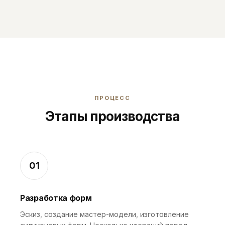
ПРОЦЕСС
Этапы производства
01
Разработка форм
Эскиз, создание мастер-модели, изготовление