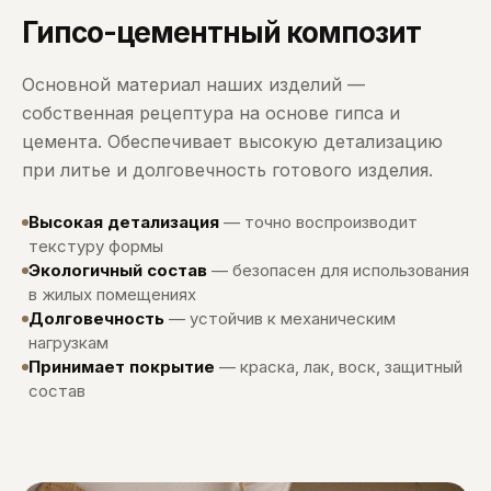
Гипсо-цементный композит
Основной материал наших изделий —
собственная рецептура на основе гипса и
цемента. Обеспечивает высокую детализацию
при литье и долговечность готового изделия.
Высокая детализация
— точно воспроизводит
текстуру формы
Экологичный состав
— безопасен для использования
в жилых помещениях
Долговечность
— устойчив к механическим
нагрузкам
Принимает покрытие
— краска, лак, воск, защитный
состав